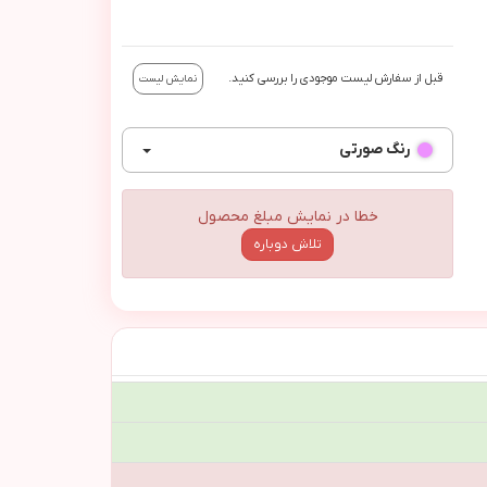
قبل از سفارش لیست موجودی را بررسی کنید.
نمایش لیست
رنگ
صورتی
خطا در نمایش مبلغ محصول
تلاش دوباره