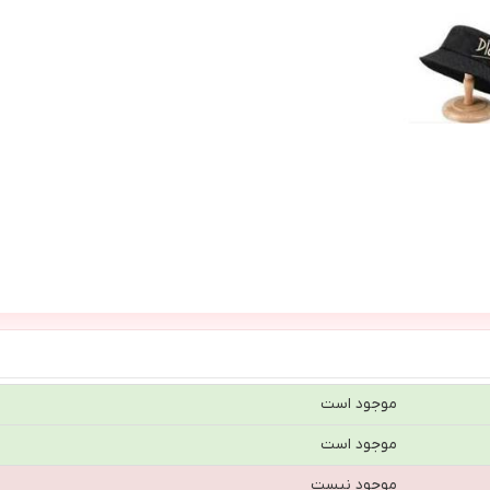
موجود است
موجود است
موجود نیست