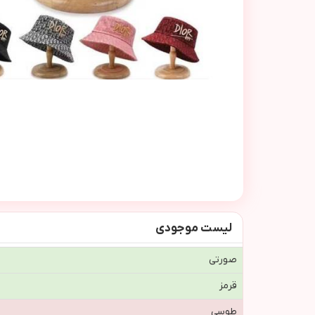
لیست موجودی
صورتی
قرمز
طوسی