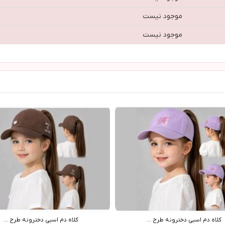
موجود نیست
موجود نیست
کلاه دم اسبی دخترونه طرح ...
کلاه دم اسبی دخترونه طرح ...