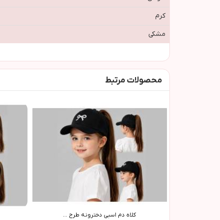
کرم
مشکی
محصولات مرتبط
کلاه دم اسبی دخترونه طرح ...