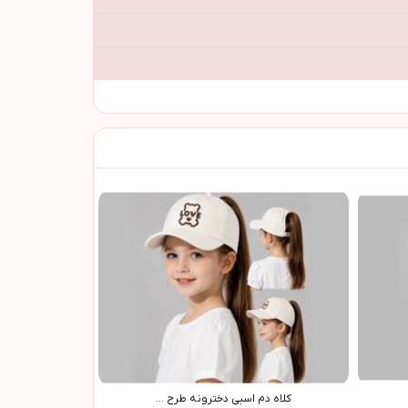
کلاه دم اسبی دخترونه طرح ...