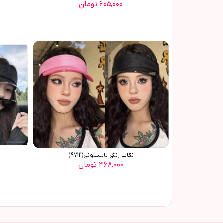
۶۰۵,۰۰۰ تومان
نقاب رنگی تابستونی(9712)
۴۶۸,۰۰۰ تومان