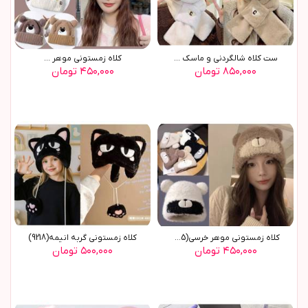
ست کلاه شالگردني و ماسک ...
کلاه زمستوني موهر ...
۸۵۰,۰۰۰ تومان
۴۵۰,۰۰۰ تومان
کلاه زمستوني موهر خرسي(9555)
کلاه زمستونی گربه انیمه(9218)
۴۵۰,۰۰۰ تومان
۵۰۰,۰۰۰ تومان