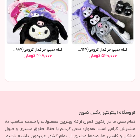
کلاه پمپی چراغدار کرومی(8947)
کلاه پمپی چراغدار کرومی(8887)
۵۳۰,۰۰۰ تومان
۴۹۸,۰۰۰ تومان
فروشگاه اینترنتی رنگین کمون
تمام سعی ما در رنگین کمون ارائه بهترین محصولات با قیمت مناسب به
مشتریان گرامی است. همواره سعی کردیم با حفظ حقوق مشتری و قبول
مشکل و کاستی ها، صدها مشتری از تمام کشور عزیزمون داشته باشیم.