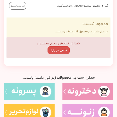
قبل از سفارش لیست موجودی را بررسی کنید.
نمایش لیست
موجود نیست
در حال حاضر این محصول قابل سفارش نیست.
خطا در نمایش مبلغ محصول
تلاش دوباره
ممکن است به محصولات زیر نیاز داشته باشید...