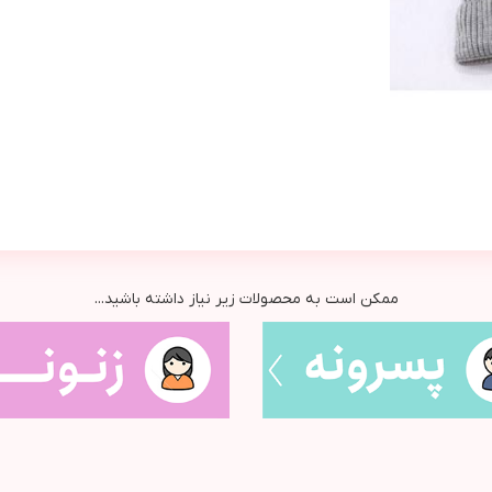
ممکن است به محصولات زیر نیاز داشته باشید...