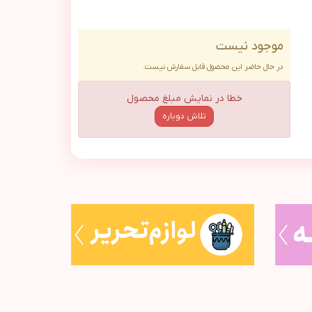
موجود نیست
در حال حاضر این محصول قابل سفارش نیست.
خطا در نمایش مبلغ محصول
تلاش دوباره