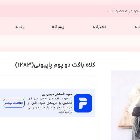
نه
دخترانه
پسرانه
زنانه
کلاه بافت دو پوم پاپیونی(1283)
خرید اقساطی دیجی پی
با خرید اقساطی دیجی پی این
محصول را خریداری کنید. قبل از
اطلاعات بیشتر
خرید اعتبار خود را در دیجی پی
بررسی کنید.