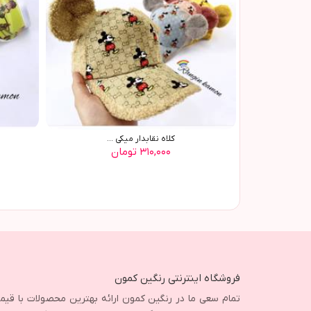
کلاه نقابدار میکی ...
۳۱۰,۰۰۰ تومان
فروشگاه اینترنتی رنگین کمون
تمام سعی ما در رنگین کمون ارائه بهترین محصولات با قی