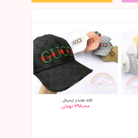
کلاه نقابدار ارجینال ...
۳۹۸,۰۰۰ تومان