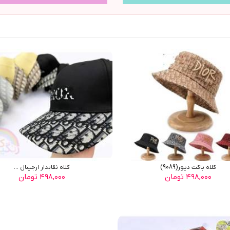
کلاه باکت دیور(9089)
کلاه نقابدار ارجینال ...
۴۹۸,۰۰۰ تومان
۴۹۸,۰۰۰ تومان