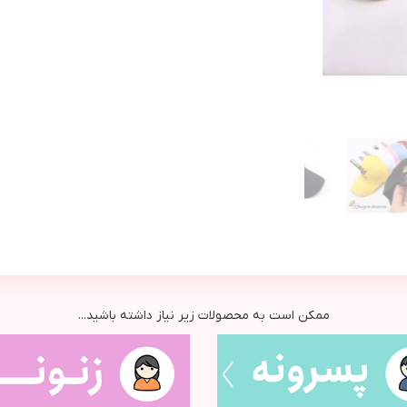
ممکن است به محصولات زیر نیاز داشته باشید...