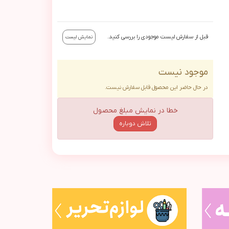
قبل از سفارش لیست موجودی را بررسی کنید.
نمایش لیست
موجود نیست
در حال حاضر این محصول قابل سفارش نیست.
خطا در نمایش مبلغ محصول
تلاش دوباره