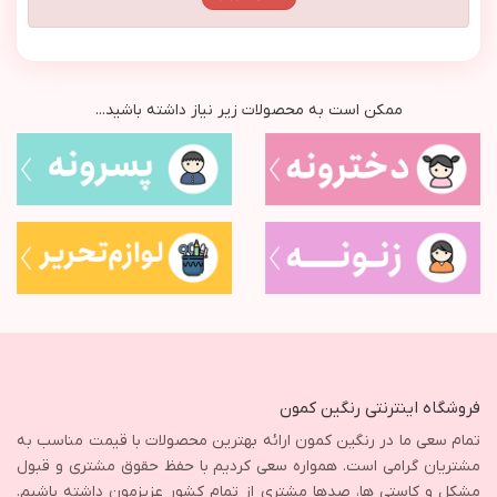
ممکن است به محصولات زیر نیاز داشته باشید...
فروشگاه اینترنتی رنگین کمون
تمام سعی ما در رنگین کمون ارائه بهترین محصولات با قیمت مناسب به
مشتریان گرامی است. همواره سعی کردیم با حفظ حقوق مشتری و قبول
مشکل و کاستی ها، صدها مشتری از تمام کشور عزیزمون داشته باشیم.