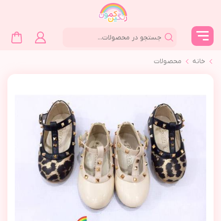
خانه
محصولات