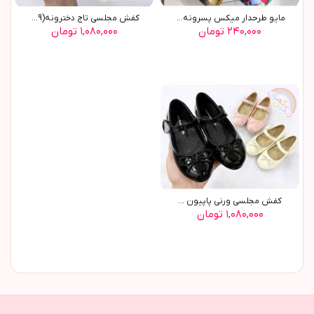
مایو طرحدار میکس پسرونه(9750)
کفش مجلسي تاج دخترونه(9629)
۲۴۰,۰۰۰ تومان
۱,۰۸۰,۰۰۰ تومان
کفش مجلسي ورني پاپيون ...
۱,۰۸۰,۰۰۰ تومان