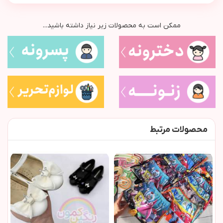
ممکن است به محصولات زیر نیاز داشته باشید...
محصولات مرتبط