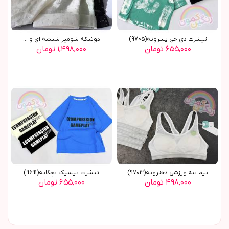
تیشرت دی جی پسرونه(9705)
دوتیکه شومیز شیشه ای و ...
۶۵۵,۰۰۰ تومان
۱,۴۹۸,۰۰۰ تومان
نیم تنه ورزشی دخترونه(9703)
تیشرت بیسیک بچگانه(9691)
۴۹۸,۰۰۰ تومان
۶۵۵,۰۰۰ تومان