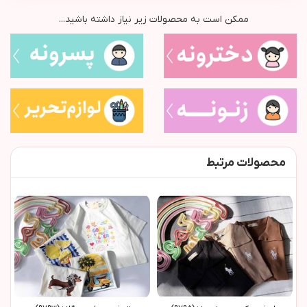
ممکن است به محصولات زیر نیاز داشته باشید...
محصولات مرتبط