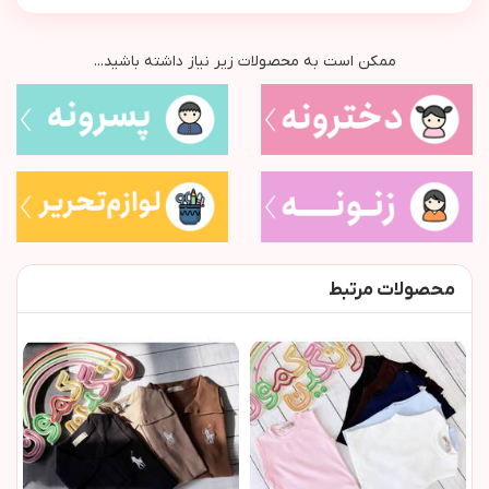
ممکن است به محصولات زیر نیاز داشته باشید...
محصولات مرتبط