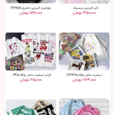
تاپ کبریتی بیسیک ...
پلوشرت کبریتی دخترونه(9795)
۴۵۰,۰۰۰ تومان
۵۹۸,۰۰۰ تومان
تیشرت سامر بچگانه(9793)
کراپ تیشرت سامر بچگانه(9774)
۸۶۴,۰۰۰ تومان
۶۱۵,۰۰۰ تومان