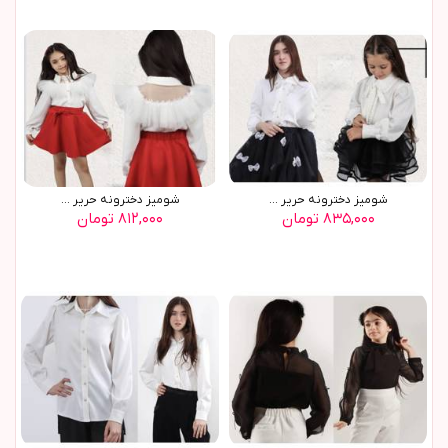
شوميز دخترونه حرير ...
شوميز دخترونه حرير ...
۸۳۵,۰۰۰ تومان
۸۱۲,۰۰۰ تومان