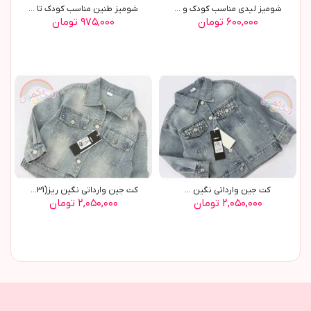
شوميز ليدي مناسب کودک و ...
شوميز طنين مناسب کودک تا ...
۶۰۰,۰۰۰ تومان
۹۷۵,۰۰۰ تومان
کت جين وارداتي نگين ...
کت جين وارداتي نگين ريز(9631)
۲,۰۵۰,۰۰۰ تومان
۲,۰۵۰,۰۰۰ تومان