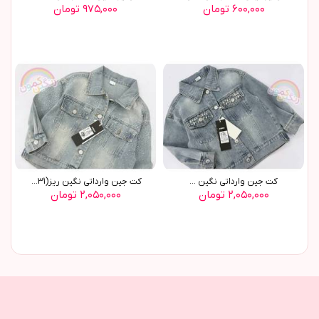
۶۰۰,۰۰۰ تومان
۹۷۵,۰۰۰ تومان
کت جين وارداتي نگين ...
کت جين وارداتي نگين ريز(9631)
۲,۰۵۰,۰۰۰ تومان
۲,۰۵۰,۰۰۰ تومان