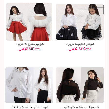
شوميز دخترونه حرير ...
شوميز دخترونه حرير ...
۸۳۵,۰۰۰ تومان
۸۱۲,۰۰۰ تومان
شوميز ليدي مناسب کودک و ...
شوميز طنين مناسب کودک تا ...