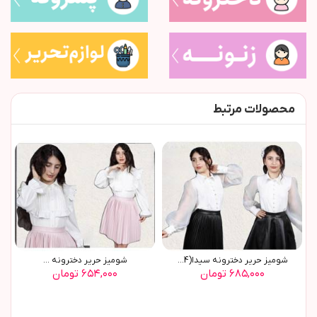
محصولات مرتبط
شوميز حرير دخترونه سيدا(9654)
شوميز حرير دخترونه ...
۶۸۵,۰۰۰ تومان
۶۵۴,۰۰۰ تومان