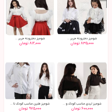
شوميز دخترونه حرير ...
شوميز دخترونه حرير ...
۸۳۵,۰۰۰ تومان
۸۱۲,۰۰۰ تومان
شوميز ليدي مناسب کودک و ...
شوميز طنين مناسب کودک تا ...
۶۰۰,۰۰۰ تومان
۹۷۵,۰۰۰ تومان