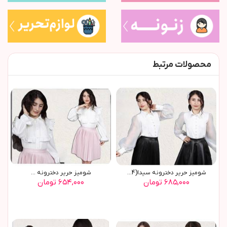
محصولات مرتبط
شوميز حرير دخترونه سيدا(9654)
شوميز حرير دخترونه ...
۶۸۵,۰۰۰ تومان
۶۵۴,۰۰۰ تومان