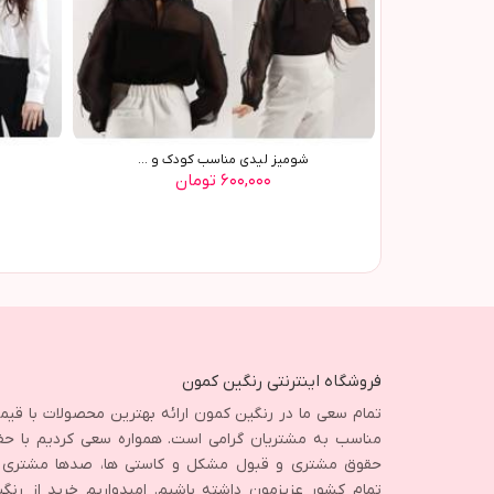
شوميز ليدي مناسب کودک و ...
۶۰۰,۰۰۰ تومان
فروشگاه اینترنتی رنگین کمون
تمام سعی ما در رنگین کمون ارائه بهترین محصولات با قی
مناسب به مشتریان گرامی است. همواره سعی کردیم با حف
حقوق مشتری و قبول مشکل و کاستی ها، صدها مشتری ا
تمام کشور عزیزمون داشته باشیم. امیدواریم خرید از رنگ