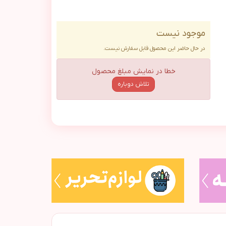
موجود نیست
در حال حاضر این محصول قابل سفارش نیست.
خطا در نمایش مبلغ محصول
تلاش دوباره