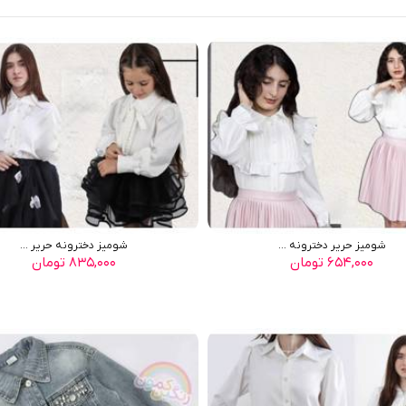
شوميز حرير دخترونه ...
شوميز دخترونه حرير ...
۶۵۴,۰۰۰ تومان
۸۳۵,۰۰۰ تومان