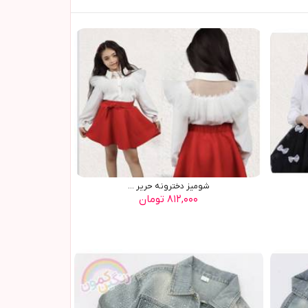
شوميز دخترونه حرير ...
۸۱۲,۰۰۰ تومان