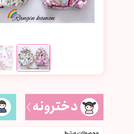
محصولات مرتبط