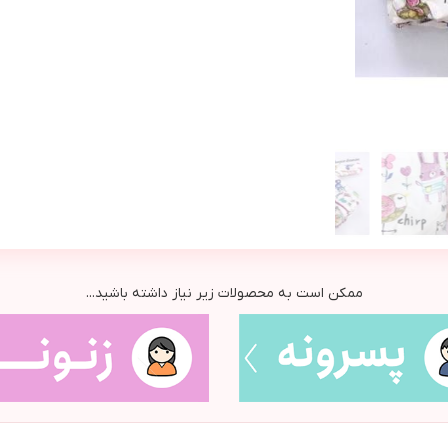
ممکن است به محصولات زیر نیاز داشته باشید...