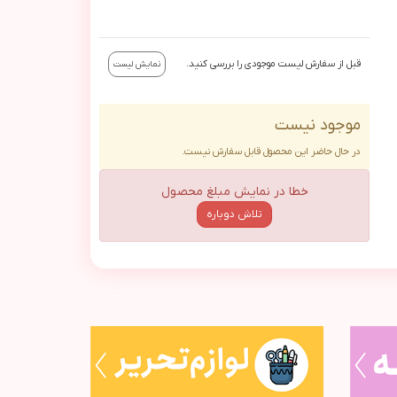
قبل از سفارش لیست موجودی را بررسی کنید.
نمایش لیست
موجود نیست
در حال حاضر این محصول قابل سفارش نیست.
خطا در نمایش مبلغ محصول
تلاش دوباره