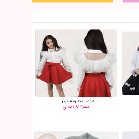
شوميز دخترونه حرير ...
۸۱۲,۰۰۰ تومان