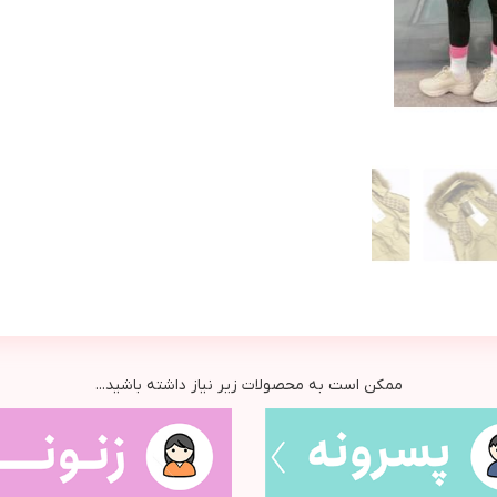
ممکن است به محصولات زیر نیاز داشته باشید...