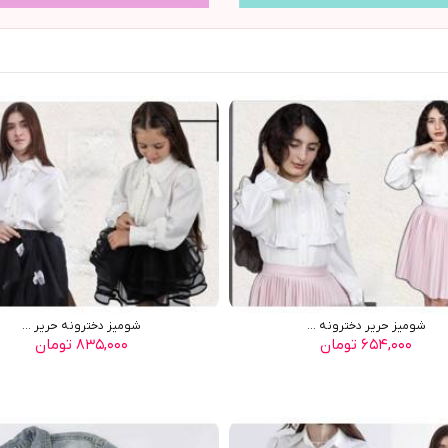
شوميز حرير دخترونه ...
شوميز دخترونه حرير ...
۶۵۴,۰۰۰ تومان
۸۳۵,۰۰۰ تومان