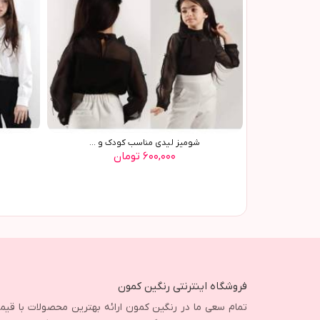
شوميز ليدي مناسب کودک و ...
۶۰۰,۰۰۰ تومان
فروشگاه اینترنتی رنگین کمون
تمام سعی ما در رنگین کمون ارائه بهترین محصولات با قی