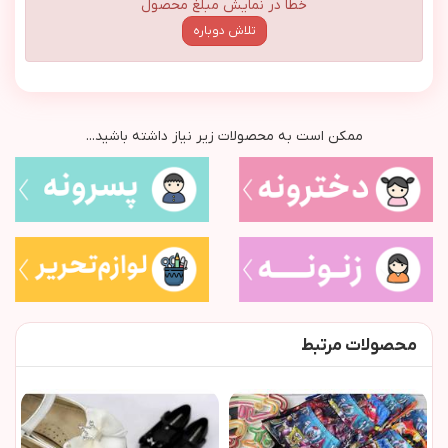
خطا در نمایش مبلغ محصول
تلاش دوباره
ممکن است به محصولات زیر نیاز داشته باشید...
محصولات مرتبط