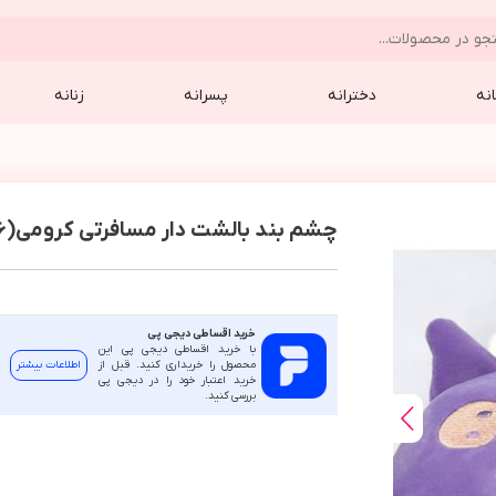
نه
دخترانه
پسرانه
زنانه
چشم بند بالشت دار مسافرتی کرومی(8886)
خرید اقساطی دیجی پی
با خرید اقساطی دیجی پی این
محصول را خریداری کنید. قبل از
اطلاعات بیشتر
خرید اعتبار خود را در دیجی پی
بررسی کنید.