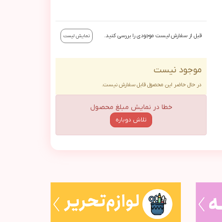
قبل از سفارش لیست موجودی را بررسی کنید.
نمایش لیست
موجود نیست
در حال حاضر این محصول قابل سفارش نیست.
خطا در نمایش مبلغ محصول
تلاش دوباره