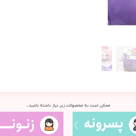
ممکن است به محصولات زیر نیاز داشته باشید...