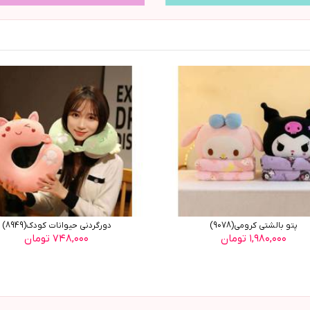
پتو بالشتی کرومی(9078)
دورگردنی حیوانات کودک(8949)
۱,۹۸۰,۰۰۰ تومان
۷۴۸,۰۰۰ تومان