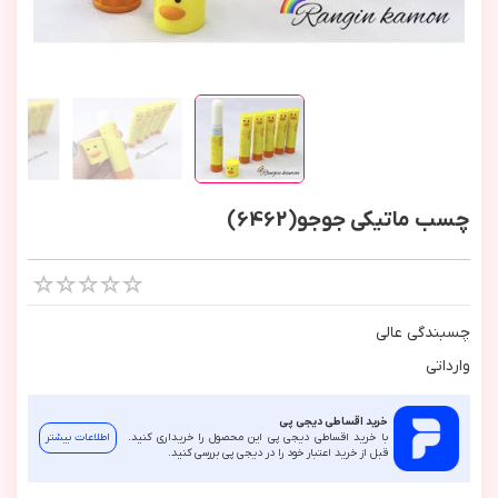
چسب ماتیکی جوجو(6462)
چسبندگي عالي
وارداتي
خرید اقساطی دیجی پی
با خرید اقساطی دیجی پی این محصول را خریداری کنید.
اطلاعات بیشتر
قبل از خرید اعتبار خود را در دیجی پی بررسی کنید.