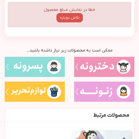
خطا در نمایش مبلغ محصول
تلاش دوباره
ممکن است به محصولات زیر نیاز داشته باشید...
محصولات مرتبط