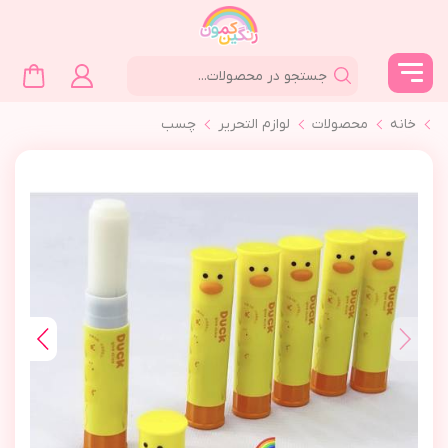
خانه
محصولات
لوازم التحرير
چسب