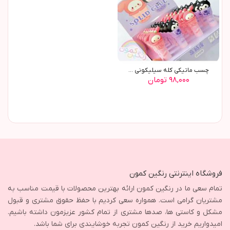
چسب ماتيکي کله سيليکوني ...
۹۸,۰۰۰ تومان
فروشگاه اینترنتی رنگین کمون
تمام سعی ما در رنگین کمون ارائه بهترین محصولات با قیمت مناسب به
مشتریان گرامی است. همواره سعی کردیم با حفظ حقوق مشتری و قبول
مشکل و کاستی ها، صدها مشتری از تمام کشور عزیزمون داشته باشیم.
امیدواریم خرید از رنگین کمون تجربه خوشایندی برای شما باشد.