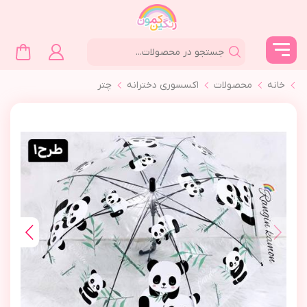
خانه
محصولات
اکسسوری دخترانه
چتر