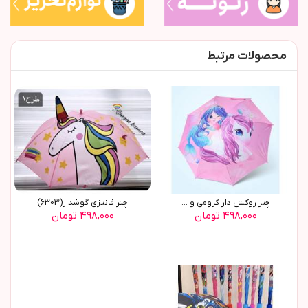
محصولات مرتبط
چتر روکش دار کرومی و ...
چتر فانتزی گوشدار(6303)
۴۹۸,۰۰۰ تومان
۴۹۸,۰۰۰ تومان