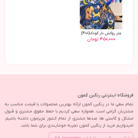
چتر روکش دار کودک(4101)
۴۵۰,۰۰۰ تومان
فروشگاه اینترنتی رنگین کمون
تمام سعی ما در رنگین کمون ارائه بهترین محصولات با قیمت مناسب به
مشتریان گرامی است. همواره سعی کردیم با حفظ حقوق مشتری و قبول
مشکل و کاستی ها، صدها مشتری از تمام کشور عزیزمون داشته باشیم.
امیدواریم خرید از رنگین کمون تجربه خوشایندی برای شما باشد.