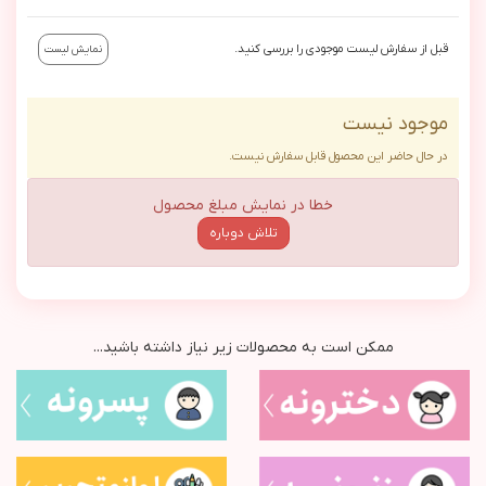
قبل از سفارش لیست موجودی را بررسی کنید.
نمایش لیست
موجود نیست
در حال حاضر این محصول قابل سفارش نیست.
خطا در نمایش مبلغ محصول
تلاش دوباره
ممکن است به محصولات زیر نیاز داشته باشید...