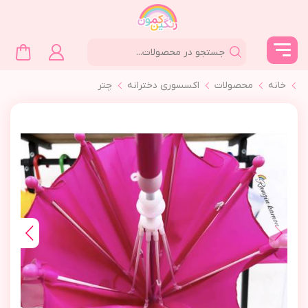
خانه
محصولات
اکسسوری دخترانه
چتر