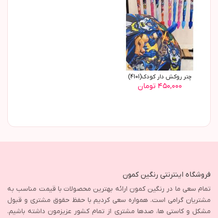
چتر روکش دار کودک(4101)
۴۵۰,۰۰۰ تومان
فروشگاه اینترنتی رنگین کمون
تمام سعی ما در رنگین کمون ارائه بهترین محصولات با قیمت مناسب به
مشتریان گرامی است. همواره سعی کردیم با حفظ حقوق مشتری و قبول
مشکل و کاستی ها، صدها مشتری از تمام کشور عزیزمون داشته باشیم.