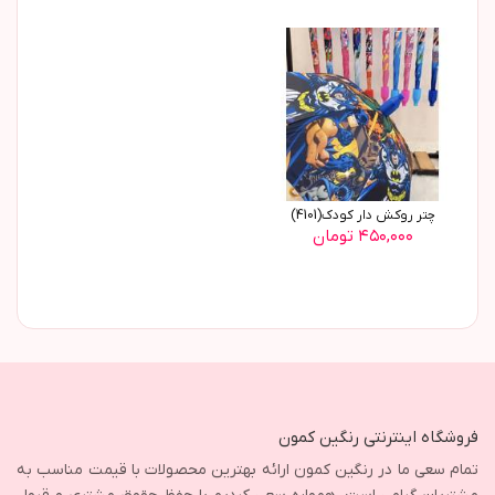
چتر روکش دار کودک(4101)
۴۵۰,۰۰۰ تومان
فروشگاه اینترنتی رنگین کمون
تمام سعی ما در رنگین کمون ارائه بهترین محصولات با قیمت مناسب به