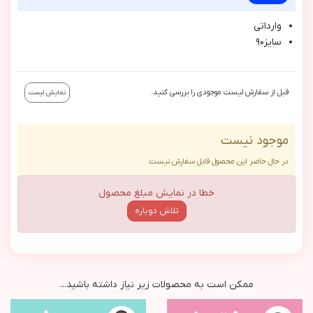
وارداتي
سايز٩٠
قبل از سفارش لیست موجودی را بررسی کنید.
نمایش لیست
موجود نیست
در حال حاضر این محصول قابل سفارش نیست.
خطا در نمایش مبلغ محصول
تلاش دوباره
ممکن است به محصولات زیر نیاز داشته باشید...