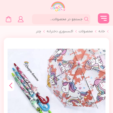
خانه
محصولات
اکسسوری دخترانه
چتر