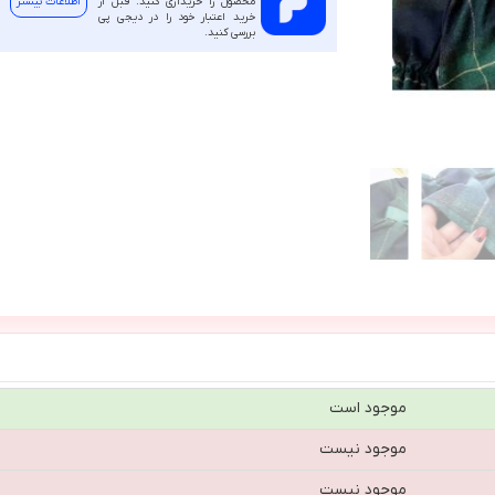
محصول را خریداری کنید. قبل از
اطلاعات بیشتر
خرید اعتبار خود را در دیجی پی
بررسی کنید.
موجود است
موجود نیست
موجود نیست