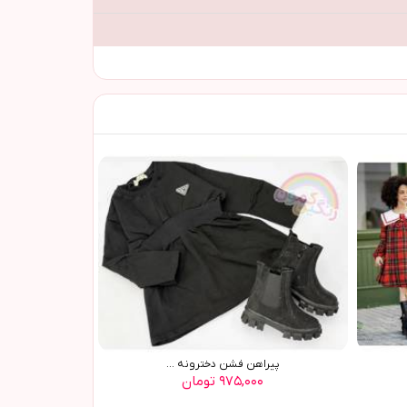
پيراهن فشن دخترونه ...
۹۷۵,۰۰۰ تومان