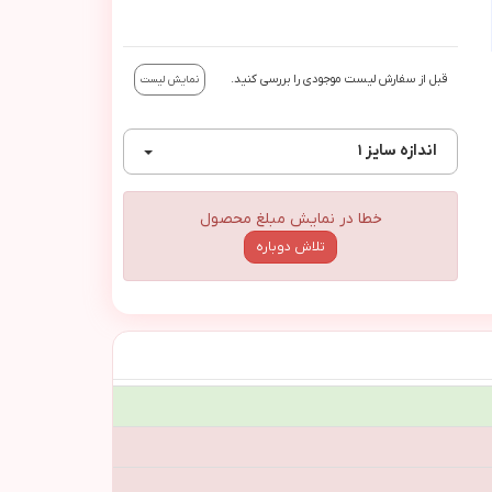
قبل از سفارش لیست موجودی را بررسی کنید.
نمایش لیست
اندازه
سایز ۱
خطا در نمایش مبلغ محصول
تلاش دوباره