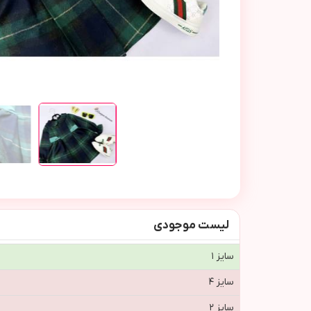
لیست موجودی
سایز ۱
سایز ۴
سایز ۲