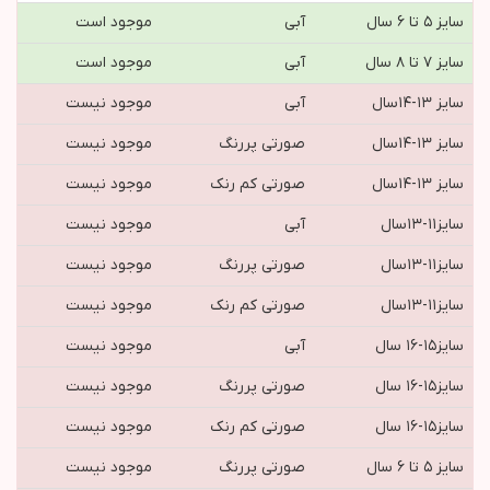
سایز ۵ تا ۶ سال
آبی
موجود است
سایز ۷ تا ۸ سال
آبی
موجود است
سايز ١٣-١٤سال
آبی
موجود نیست
سايز ١٣-١٤سال
صورتي پررنگ
موجود نیست
سايز ١٣-١٤سال
صورتی کم رنک
موجود نیست
سايز١١-١٣سال
آبی
موجود نیست
سايز١١-١٣سال
صورتي پررنگ
موجود نیست
سايز١١-١٣سال
صورتی کم رنک
موجود نیست
سايز١٥-١٦ سال
آبی
موجود نیست
سايز١٥-١٦ سال
صورتي پررنگ
موجود نیست
سايز١٥-١٦ سال
صورتی کم رنک
موجود نیست
سایز ۵ تا ۶ سال
صورتي پررنگ
موجود نیست