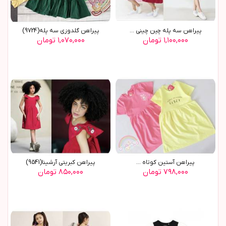
پیراهن سه پله چین چینی ...
پیراهن گلدوزی سه پله(9724)
۱,۱۰۰,۰۰۰ تومان
۱,۰۷۰,۰۰۰ تومان
پیراهن آستین کوتاه ...
پيراهن کبريتي آرشينا(9541)
۷۹۸,۰۰۰ تومان
۸۵۰,۰۰۰ تومان