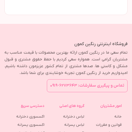
فروشگاه اینترنتی رنگین کمون
تمام سعی ما در رنگین کمون ارائه بهترین محصولات با قیمت مناسب به
مشتریان گرامی است. همواره سعی کردیم با حفظ حقوق مشتری و قبول
مشکل و کاستی ها، صدها مشتری از تمام کشور عزیزمون داشته باشیم.
امیدواریم خرید از رنگین کمون تجربه خوشایندی برای شما باشد.
تماس و پیگیری سفارشات: ۶۲۷۳۶۴۳-۰۹۱۹
امور مشتریان
گروه های اصلی
دسترسی سریع
خانه
لباس دخترانه
اکسسوری دخترانه
قوانین و مقررات
لباس پسرانه
اکسسوری پسرانه