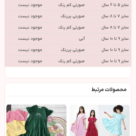
سایز ۵ تا ۶ سال
صورتی کم رنک
موجود نیست
سایز ۷ تا ۸ سال
صورتي پررنگ
موجود نیست
سایز ۷ تا ۸ سال
صورتی کم رنک
موجود نیست
سایز ۹ تا ۱۰ سال
آبی
موجود نیست
سایز ۹ تا ۱۰ سال
صورتي پررنگ
موجود نیست
سایز ۹ تا ۱۰ سال
صورتی کم رنک
موجود نیست
محصولات مرتبط