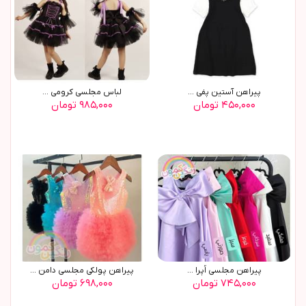
پيراهن آستين پفي ...
لباس مجلسی کرومی ...
۴۵۰,۰۰۰ تومان
۹۸۵,۰۰۰ تومان
پیراهن مجلسی اُپرا ...
پیراهن پولکی مجلسی دامن ...
۷۴۵,۰۰۰ تومان
۶۹۸,۰۰۰ تومان