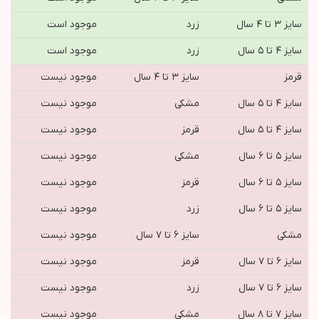
سایز ۳ تا ۴ سال
زرد
موجود است
سایز ۴ تا ۵ سال
زرد
موجود است
قرمز
سایز ۳ تا ۴ سال
موجود نیست
سایز ۴ تا ۵ سال
مشکی
موجود نیست
سایز ۴ تا ۵ سال
قرمز
موجود نیست
سایز ۵ تا ۶ سال
مشکی
موجود نیست
سایز ۵ تا ۶ سال
قرمز
موجود نیست
سایز ۵ تا ۶ سال
زرد
موجود نیست
مشکی
سایز ۶ تا ۷ سال
موجود نیست
سایز ۶ تا ۷ سال
قرمز
موجود نیست
سایز ۶ تا ۷ سال
زرد
موجود نیست
سایز ۷ تا ۸ سال
مشکی
موجود نیست