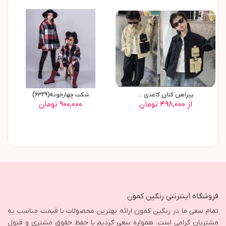
پیراهن کتان کاغذی ...
شکت چهارخونه(6329)
از ۴۹۸,۰۰۰ تومان
۹۰۰,۰۰۰ تومان
فروشگاه اینترنتی رنگین کمون
تمام سعی ما در رنگین کمون ارائه بهترین محصولات با قیمت مناسب به
مشتریان گرامی است. همواره سعی کردیم با حفظ حقوق مشتری و قبول