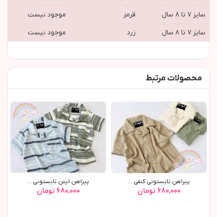
سایز ۷ تا ۸ سال
قرمز
موجود نیست
سایز ۷ تا ۸ سال
زرد
موجود نیست
محصولات مرتبط
پيراهن تابستوني کنفي ...
پيراهن لينن تابستوني ...
۶۸۰,۰۰۰ تومان
۶۸۰,۰۰۰ تومان