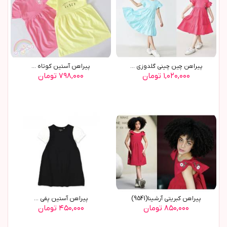
پیراهن چین چینی گلدوزی ...
پیراهن آستین کوتاه ...
۱,۰۲۰,۰۰۰ تومان
۷۹۸,۰۰۰ تومان
پيراهن کبريتي آرشينا(9541)
پيراهن آستين پفي ...
۸۵۰,۰۰۰ تومان
۴۵۰,۰۰۰ تومان