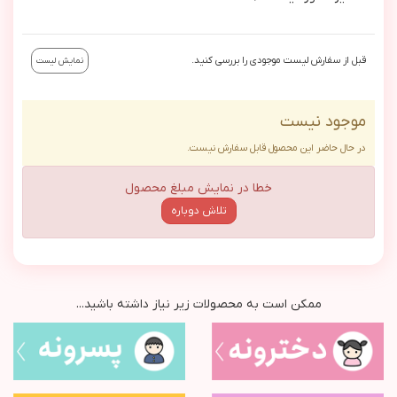
قبل از سفارش لیست موجودی را بررسی کنید.
نمایش لیست
موجود نیست
در حال حاضر این محصول قابل سفارش نیست.
خطا در نمایش مبلغ محصول
تلاش دوباره
ممکن است به محصولات زیر نیاز داشته باشید...