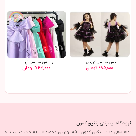
لباس مجلسی کرومی ...
پیراهن مجلسی اُپرا ...
۹۸۵,۰۰۰ تومان
۷۴۵,۰۰۰ تومان
فروشگاه اینترنتی رنگین کمون
تمام سعی ما در رنگین کمون ارائه بهترین محصولات با قیمت مناسب به