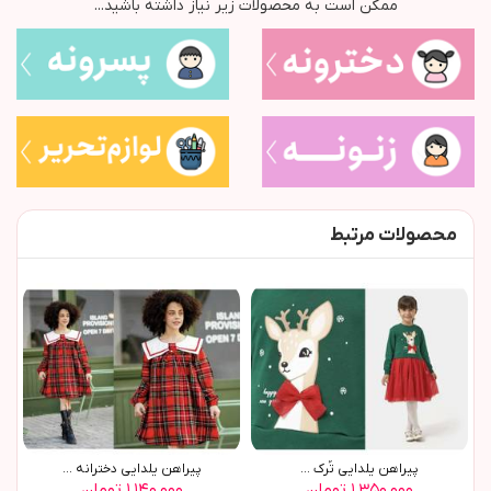
ممکن است به محصولات زیر نیاز داشته باشید...
محصولات مرتبط
پيراهن يلدايي تُرک ...
پيراهن يلدايي دخترانه ...
۱,۳۵۰,۰۰۰ تومان
۱,۱۴۰,۰۰۰ تومان