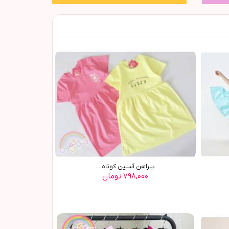
پیراهن آستین کوتاه ...
۷۹۸,۰۰۰ تومان