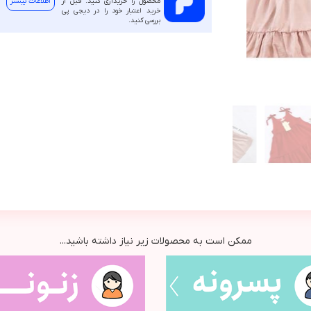
محصول را خریداری کنید. قبل از
اطلاعات بیشتر
خرید اعتبار خود را در دیجی پی
بررسی کنید.
ممکن است به محصولات زیر نیاز داشته باشید...