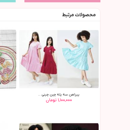
محصولات مرتبط
پیراهن سه پله چین چینی ...
۱,۱۰۰,۰۰۰ تومان