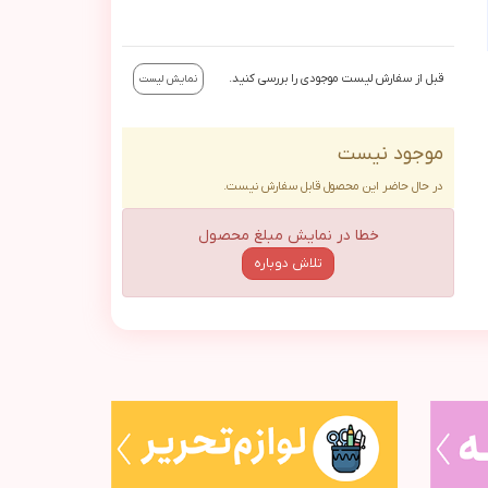
قبل از سفارش لیست موجودی را بررسی کنید.
نمایش لیست
موجود نیست
در حال حاضر این محصول قابل سفارش نیست.
خطا در نمایش مبلغ محصول
تلاش دوباره