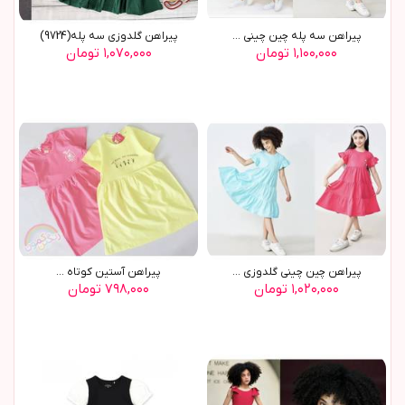
پیراهن سه پله چین چینی ...
پیراهن گلدوزی سه پله(9724)
۱,۱۰۰,۰۰۰ تومان
۱,۰۷۰,۰۰۰ تومان
پیراهن چین چینی گلدوزی ...
پیراهن آستین کوتاه ...
۱,۰۲۰,۰۰۰ تومان
۷۹۸,۰۰۰ تومان