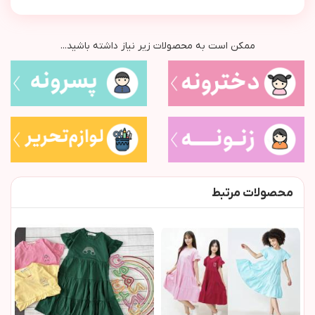
ممکن است به محصولات زیر نیاز داشته باشید...
محصولات مرتبط