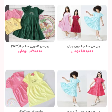
پیراهن سه پله چین چینی ...
پیراهن گلدوزی سه پله(9724)
۱,۱۰۰,۰۰۰ تومان
۱,۰۷۰,۰۰۰ تومان
پیراهن چین چینی گلدوزی ...
پیراهن آستین کوتاه ...