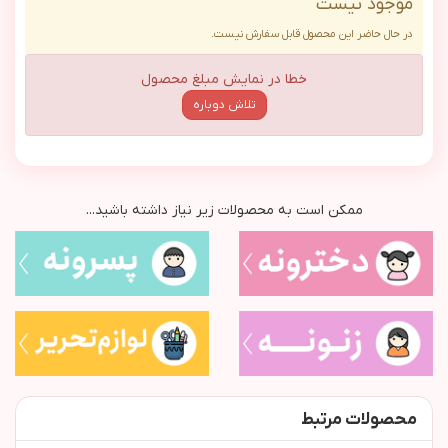
موجود نیست
در حال حاضر این محصول قابل سفارش نیست.
خطا در نمایش مبلغ محصول
تلاش دوباره
ممکن است به محصولات زیر نیاز داشته باشید...
محصولات مرتبط