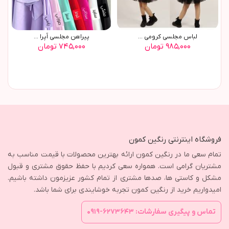
لباس مجلسی کرومی ...
پیراهن مجلسی اُپرا ...
۹۸۵,۰۰۰ تومان
۷۴۵,۰۰۰ تومان
فروشگاه اینترنتی رنگین کمون
تمام سعی ما در رنگین کمون ارائه بهترین محصولات با قیمت مناسب به
مشتریان گرامی است. همواره سعی کردیم با حفظ حقوق مشتری و قبول
مشکل و کاستی ها، صدها مشتری از تمام کشور عزیزمون داشته باشیم.
امیدواریم خرید از رنگین کمون تجربه خوشایندی برای شما باشد.
تماس و پیگیری سفارشات: ۶۲۷۳۶۴۳-۰۹۱۹