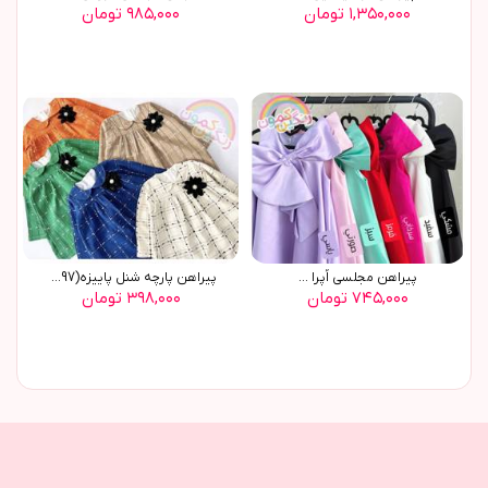
۱,۳۵۰,۰۰۰ تومان
۹۸۵,۰۰۰ تومان
پیراهن مجلسی اُپرا ...
پیراهن پارچه شنل پاییزه(8897)
۷۴۵,۰۰۰ تومان
۳۹۸,۰۰۰ تومان