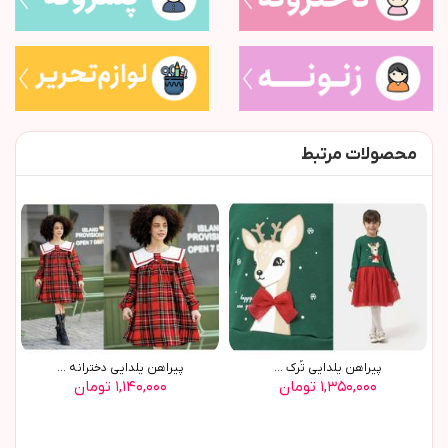
محصولات مرتبط
پيراهن يلدايي تُرک ...
پيراهن يلدايي دخترانه ...
۱,۳۵۰,۰۰۰ تومان
۱,۱۴۰,۰۰۰ تومان