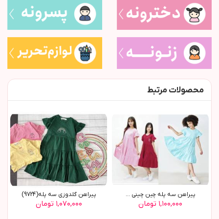
محصولات مرتبط
پیراهن سه پله چین چینی ...
پیراهن گلدوزی سه پله(9724)
۱,۱۰۰,۰۰۰ تومان
۱,۰۷۰,۰۰۰ تومان