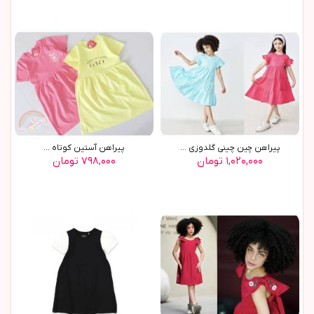
پیراهن چین چینی گلدوزی ...
پیراهن آستین کوتاه ...
۱,۰۲۰,۰۰۰ تومان
۷۹۸,۰۰۰ تومان