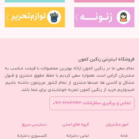
فروشگاه اینترنتی رنگین کمون
تمام سعی ما در رنگین کمون ارائه بهترین محصولات با قیمت مناسب به
مشتریان گرامی است. همواره سعی کردیم با حفظ حقوق مشتری و قبول
مشکل و کاستی ها، صدها مشتری از تمام کشور عزیزمون داشته باشیم.
امیدواریم خرید از رنگین کمون تجربه خوشایندی برای شما باشد.
تماس و پیگیری سفارشات: ۶۲۷۳۶۴۳-۰۹۱۹
امور مشتریان
گروه های اصلی
دسترسی سریع
خانه
لباس دخترانه
اکسسوری دخترانه