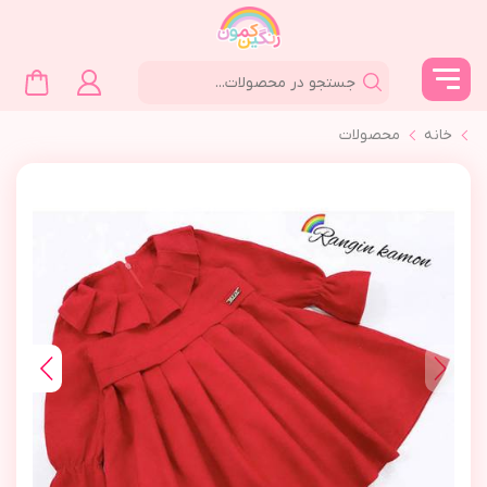
خانه
محصولات