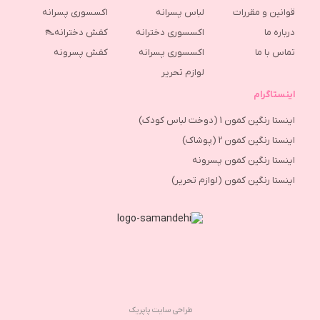
قوانین و مقررات
لباس پسرانه
اکسسوری پسرانه
درباره ما
اکسسوری دخترانه
کفش دخترانه👠
تماس با ما
اکسسوری پسرانه
كفش پسرونه
لوازم تحریر
اینستاگرام
اینستا رنگین کمون 1 (دوخت لباس کودک)
اینستا رنگین کمون 2 (پوشاک)
اینستا رنگین کمون پسرونه
اینستا رنگین کمون (لوازم تحریر)
طراحی سایت پاپریک