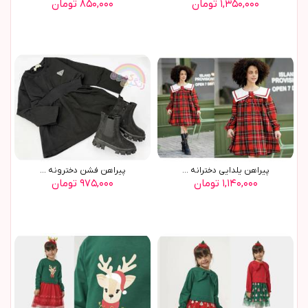
۱,۳۵۰,۰۰۰ تومان
۸۵۰,۰۰۰ تومان
پيراهن يلدايي دخترانه ...
پيراهن فشن دخترونه ...
۱,۱۴۰,۰۰۰ تومان
۹۷۵,۰۰۰ تومان