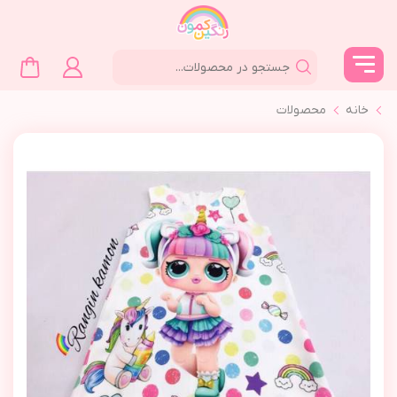
خانه
محصولات