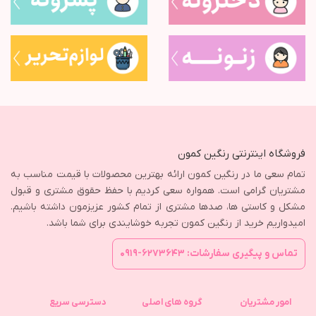
فروشگاه اینترنتی رنگین کمون
تمام سعی ما در رنگین کمون ارائه بهترین محصولات با قیمت مناسب به
مشتریان گرامی است. همواره سعی کردیم با حفظ حقوق مشتری و قبول
مشکل و کاستی ها، صدها مشتری از تمام کشور عزیزمون داشته باشیم.
امیدواریم خرید از رنگین کمون تجربه خوشایندی برای شما باشد.
تماس و پیگیری سفارشات: ۶۲۷۳۶۴۳-۰۹۱۹
امور مشتریان
گروه های اصلی
دسترسی سریع