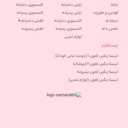
خانه
لباس دخترانه
اکسسوری دخترانه
قوانین و مقررات
لباس پسرانه
اکسسوری پسرانه
درباره ما
اکسسوری دخترانه
کفش دخترانه👠
تماس با ما
اکسسوری پسرانه
كفش پسرونه
لوازم تحریر
اینستاگرام
اینستا رنگین کمون 1 (دوخت لباس کودک)
اینستا رنگین کمون 2 (پوشاک)
اینستا رنگین کمون پسرونه
اینستا رنگین کمون (لوازم تحریر)