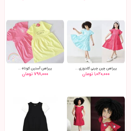
پیراهن چین چینی گلدوزی ...
پیراهن آستین کوتاه ...
۱,۰۲۰,۰۰۰ تومان
۷۹۸,۰۰۰ تومان