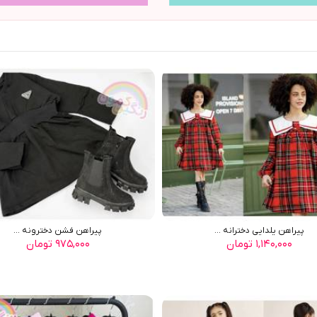
پيراهن يلدايي دخترانه ...
پيراهن فشن دخترونه ...
۱,۱۴۰,۰۰۰ تومان
۹۷۵,۰۰۰ تومان