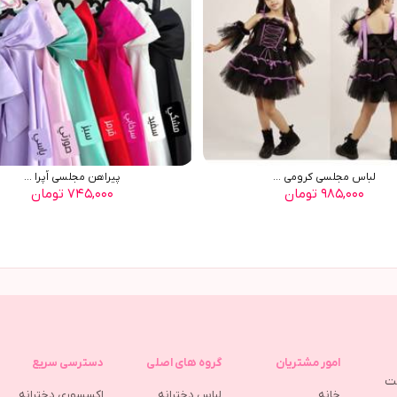
لباس مجلسی کرومی ...
پیراهن مجلسی اُپرا ...
۹۸۵,۰۰۰ تومان
۷۴۵,۰۰۰ تومان
امور مشتریان
گروه های اصلی
دسترسی سریع
مت
خانه
لباس دخترانه
اکسسوری دخترانه