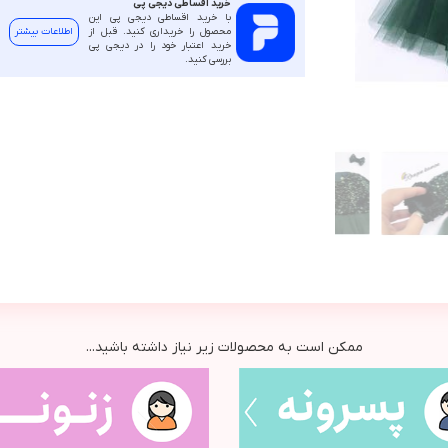
خرید اقساطی دیجی پی
با خرید اقساطی دیجی پی این
محصول را خریداری کنید. قبل از
اطلاعات بیشتر
خرید اعتبار خود را در دیجی پی
بررسی کنید.
ممکن است به محصولات زیر نیاز داشته باشید...