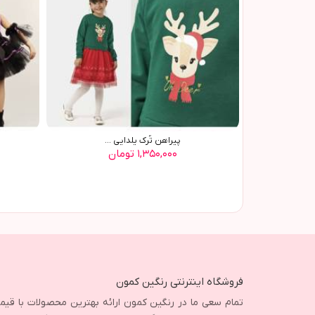
پيراهن تُرک يلدايي ...
۱,۳۵۰,۰۰۰ تومان
فروشگاه اینترنتی رنگین کمون
تمام سعی ما در رنگین کمون ارائه بهترین محصولات با قی