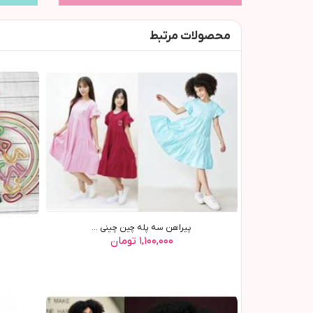
محصولات مرتبط
پیراهن سه پله چین چینی ...
۱,۱۰۰,۰۰۰ تومان