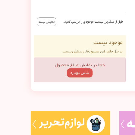
قبل از سفارش لیست موجودی را بررسی کنید.
نمایش لیست
موجود نیست
در حال حاضر این محصول قابل سفارش نیست.
خطا در نمایش مبلغ محصول
تلاش دوباره