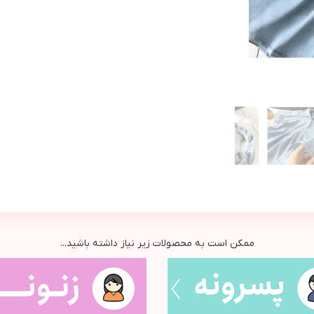
ممکن است به محصولات زیر نیاز داشته باشید...