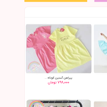
پیراهن آستین کوتاه ...
۷۹۸,۰۰۰ تومان