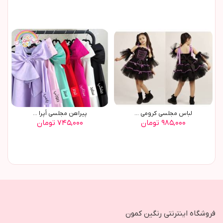
لباس مجلسی کرومی ...
پیراهن مجلسی اُپرا ...
۹۸۵,۰۰۰ تومان
۷۴۵,۰۰۰ تومان
فروشگاه اینترنتی رنگین کمون