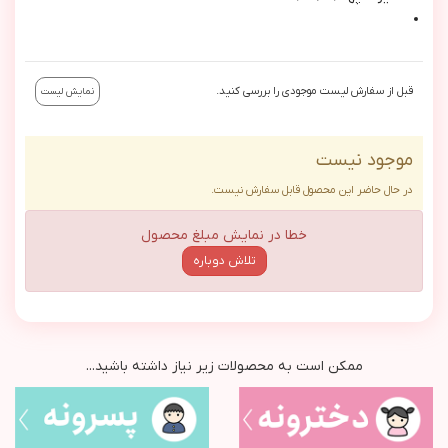
قبل از سفارش لیست موجودی را بررسی کنید.
نمایش لیست
موجود نیست
در حال حاضر این محصول قابل سفارش نیست.
خطا در نمایش مبلغ محصول
تلاش دوباره
ممکن است به محصولات زیر نیاز داشته باشید...