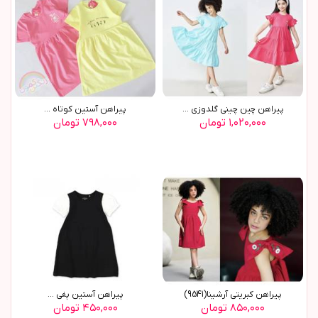
پیراهن چین چینی گلدوزی ...
پیراهن آستین کوتاه ...
۱,۰۲۰,۰۰۰ تومان
۷۹۸,۰۰۰ تومان
پيراهن کبريتي آرشينا(9541)
پيراهن آستين پفي ...
۸۵۰,۰۰۰ تومان
۴۵۰,۰۰۰ تومان