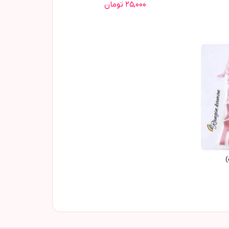
۲۵,۰۰۰ تومان