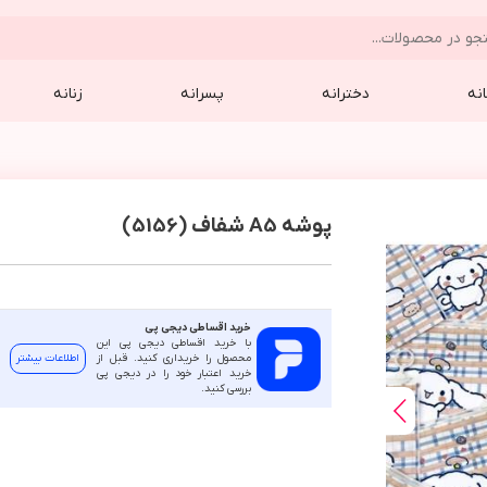
نه
دخترانه
پسرانه
زنانه
پوشه A5 شفاف (5156)
خرید اقساطی دیجی پی
با خرید اقساطی دیجی پی این
محصول را خریداری کنید. قبل از
اطلاعات بیشتر
خرید اعتبار خود را در دیجی پی
بررسی کنید.