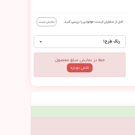
قبل از سفارش لیست موجودی را بررسی کنید.
نمایش لیست
رنگ
طرح١
خطا در نمایش مبلغ محصول
تلاش دوباره