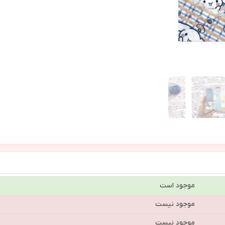
موجود است
موجود نیست
موجود نیست