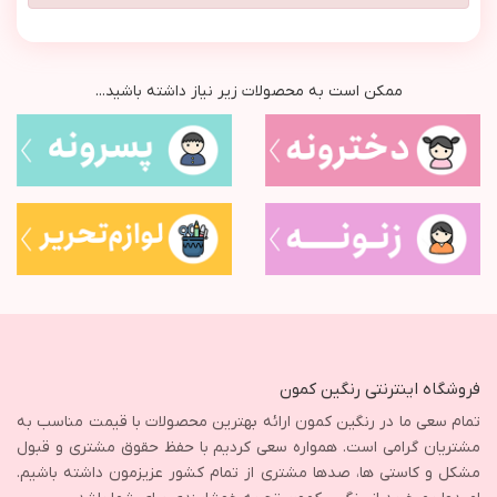
ممکن است به محصولات زیر نیاز داشته باشید...
فروشگاه اینترنتی رنگین کمون
تمام سعی ما در رنگین کمون ارائه بهترین محصولات با قیمت مناسب به
مشتریان گرامی است. همواره سعی کردیم با حفظ حقوق مشتری و قبول
مشکل و کاستی ها، صدها مشتری از تمام کشور عزیزمون داشته باشیم.