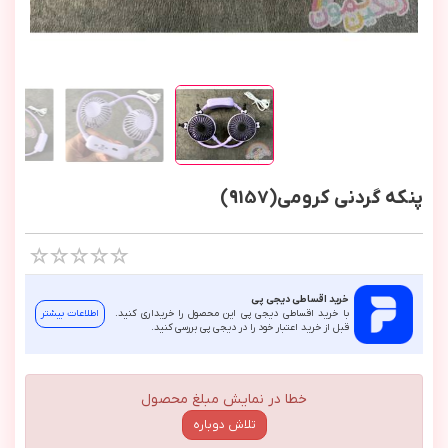
پنکه گردنی کرومی(9157)
خرید اقساطی دیجی پی
با خرید اقساطی دیجی پی این محصول را خریداری کنید.
اطلاعات بیشتر
قبل از خرید اعتبار خود را در دیجی پی بررسی کنید.
خطا در نمایش مبلغ محصول
تلاش دوباره