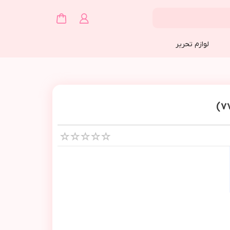
لوازم تحریر