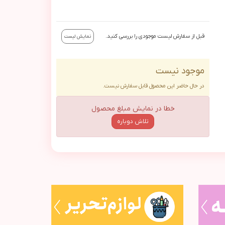
قبل از سفارش لیست موجودی را بررسی کنید.
نمایش لیست
موجود نیست
در حال حاضر این محصول قابل سفارش نیست.
خطا در نمایش مبلغ محصول
تلاش دوباره