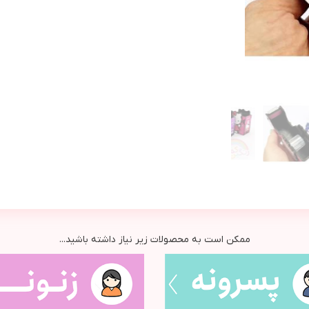
ممکن است به محصولات زیر نیاز داشته باشید...