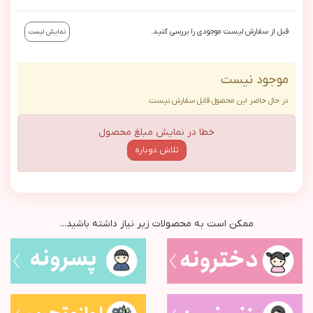
قبل از سفارش لیست موجودی را بررسی کنید.
نمایش لیست
موجود نیست
در حال حاضر این محصول قابل سفارش نیست.
خطا در نمایش مبلغ محصول
تلاش دوباره
ممکن است به محصولات زیر نیاز داشته باشید...