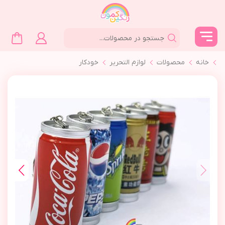
خانه
محصولات
لوازم التحرير
خودكار