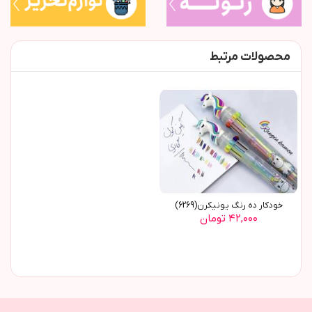
محصولات مرتبط
خودکار ده رنگ یونیکرن(6269)
۴۲,۰۰۰ تومان