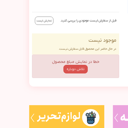
قبل از سفارش لیست موجودی را بررسی کنید.
نمایش لیست
موجود نیست
در حال حاضر این محصول قابل سفارش نیست.
خطا در نمایش مبلغ محصول
تلاش دوباره