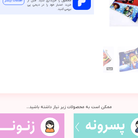
محصول را خریداری کنید. قبل از
اطلاعات بیشتر
خرید اعتبار خود را در دیجی پی
بررسی کنید.
ممکن است به محصولات زیر نیاز داشته باشید...