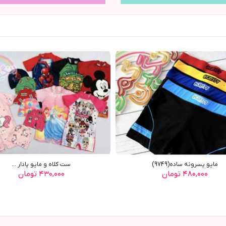
مایو پسرونه ساده(9749)
ست کلاه و مايو پادار ...
۴۸۰,۰۰۰ تومان
۴۳۰,۰۰۰ تومان