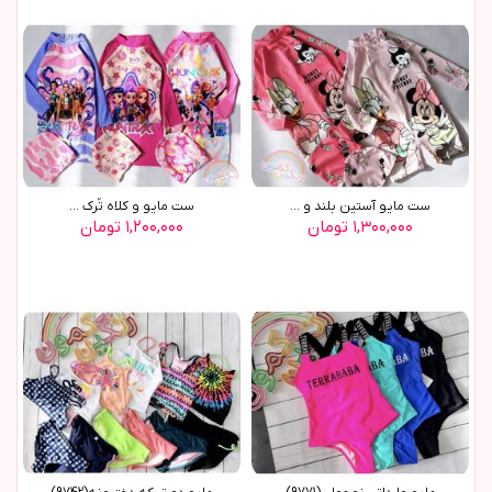
ست مایو آستین بلند و ...
ست مایو و کلاه تُرک ...
۱,۳۰۰,۰۰۰ تومان
۱,۲۰۰,۰۰۰ تومان