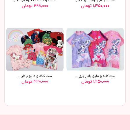
مایو وارداتی نوجوان(9771)
مایو دو تیکه دخترونه(9742)
۱,۳۵۰,۰۰۰ تومان
۴۹۸,۰۰۰ تومان
ست کلاه و مایو پادار پری ...
ست کلاه و مايو پادار ...
۱,۲۵۰,۰۰۰ تومان
۴۳۰,۰۰۰ تومان