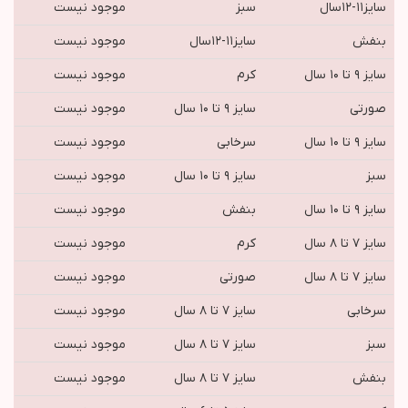
سایز١١-١٢سال
سبز
موجود نیست
بنفش
سایز١١-١٢سال
موجود نیست
سایز ۹ تا ۱۰ سال
کرم
موجود نیست
صورتی
سایز ۹ تا ۱۰ سال
موجود نیست
سایز ۹ تا ۱۰ سال
سرخابی
موجود نیست
سبز
سایز ۹ تا ۱۰ سال
موجود نیست
سایز ۹ تا ۱۰ سال
بنفش
موجود نیست
سایز ۷ تا ۸ سال
کرم
موجود نیست
سایز ۷ تا ۸ سال
صورتی
موجود نیست
سرخابی
سایز ۷ تا ۸ سال
موجود نیست
سبز
سایز ۷ تا ۸ سال
موجود نیست
بنفش
سایز ۷ تا ۸ سال
موجود نیست