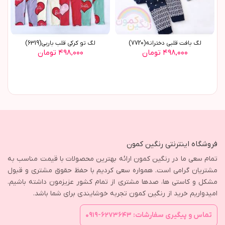
لگ بافت قلبی دخترانه(7720)
لگ تو کرکی قلب باربی(6319)
۴۹۸,۰۰۰ تومان
۴۹۸,۰۰۰ تومان
فروشگاه اینترنتی رنگین کمون
تمام سعی ما در رنگین کمون ارائه بهترین محصولات با قیمت مناسب به
مشتریان گرامی است. همواره سعی کردیم با حفظ حقوق مشتری و قبول
مشکل و کاستی ها، صدها مشتری از تمام کشور عزیزمون داشته باشیم.
امیدواریم خرید از رنگین کمون تجربه خوشایندی برای شما باشد.
تماس و پیگیری سفارشات: ۶۲۷۳۶۴۳-۰۹۱۹