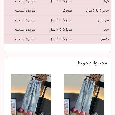
کرم
سایز ۵ تا ۶ سال
موجود نیست
سایز ۵ تا ۶ سال
صورتی
موجود نیست
سرخابی
سایز ۵ تا ۶ سال
موجود نیست
سبز
سایز ۵ تا ۶ سال
موجود نیست
بنفش
سایز ۵ تا ۶ سال
موجود نیست
محصولات مرتبط