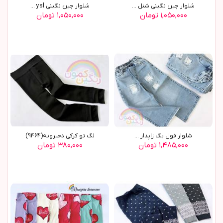
شلوار جین نگینی شنل ...
شلوار جین نگینی ysl ...
۱,۰۵۰,۰۰۰ تومان
۱,۰۵۰,۰۰۰ تومان
شلوار فول بگ زاپدار ...
لگ تو کرکي دخترونه(9464)
۱,۴۸۵,۰۰۰ تومان
۳۸۰,۰۰۰ تومان