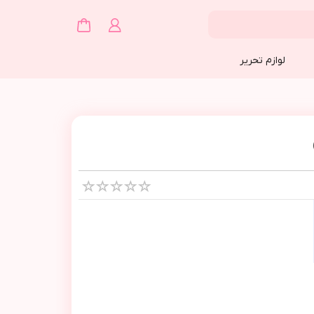
لوازم تحریر