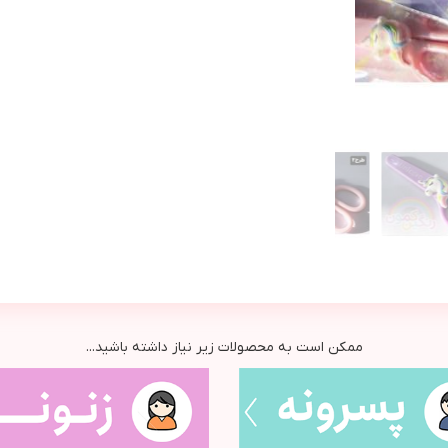
ممکن است به محصولات زیر نیاز داشته باشید...