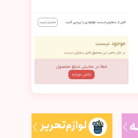
قبل از سفارش لیست موجودی را بررسی کنید.
نمایش لیست
موجود نیست
در حال حاضر این محصول قابل سفارش نیست.
خطا در نمایش مبلغ محصول
تلاش دوباره