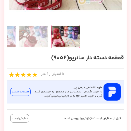
قمقمه دسته دار سانریو(9052)
5 امتیاز از 1 نظر
خرید اقساطی دیجی پی
با خرید اقساطی دیجی پی این محصول را خریداری کنید.
اطلاعات بیشتر
قبل از خرید اعتبار خود را در دیجی پی بررسی کنید.
قبل از سفارش لیست موجودی را بررسی کنید.
نمایش لیست