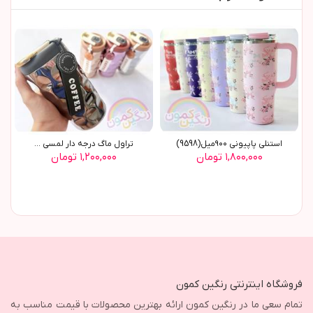
استنلي پاپيوني ٩٠٠ميل(9598)
تراول ماگ درجه دار لمسي ...
۱,۸۰۰,۰۰۰ تومان
۱,۲۰۰,۰۰۰ تومان
فروشگاه اینترنتی رنگین کمون
تمام سعی ما در رنگین کمون ارائه بهترین محصولات با قیمت مناسب به