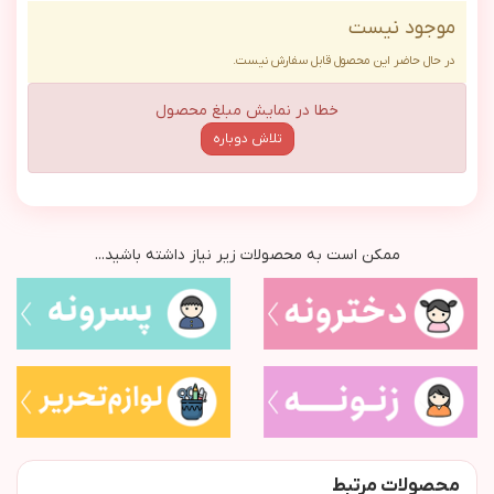
موجود نیست
در حال حاضر این محصول قابل سفارش نیست.
خطا در نمایش مبلغ محصول
تلاش دوباره
ممکن است به محصولات زیر نیاز داشته باشید...
محصولات مرتبط