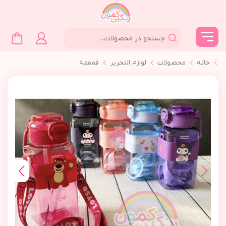
خانه
محصولات
لوازم التحرير
قمقمه