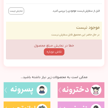
قبل از سفارش لیست موجودی را بررسی کنید.
نمایش لیست
موجود نیست
در حال حاضر این محصول قابل سفارش نیست.
خطا در نمایش مبلغ محصول
تلاش دوباره
ممکن است به محصولات زیر نیاز داشته باشید...