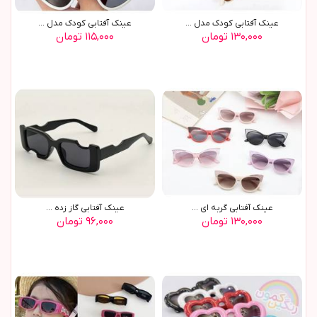
عينک آفتابي کودک مدل ...
عينک آفتابي کودک مدل ...
۱۳۰,۰۰۰ تومان
۱۱۵,۰۰۰ تومان
عينک آفتابي گربه اي ...
عينک آفتابي گاز زده ...
۱۳۰,۰۰۰ تومان
۹۶,۰۰۰ تومان