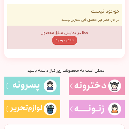
موجود نیست
در حال حاضر این محصول قابل سفارش نیست.
خطا در نمایش مبلغ محصول
تلاش دوباره
ممکن است به محصولات زیر نیاز داشته باشید...