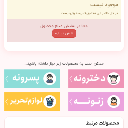
موجود نیست
در حال حاضر این محصول قابل سفارش نیست.
خطا در نمایش مبلغ محصول
تلاش دوباره
ممکن است به محصولات زیر نیاز داشته باشید...
محصولات مرتبط