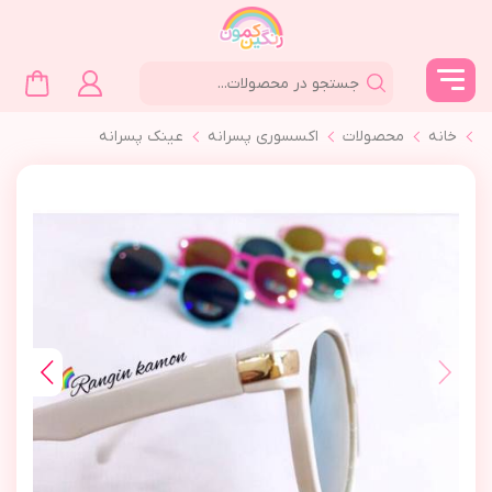
خانه
محصولات
اکسسوری پسرانه
عینک پسرانه