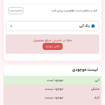
قبل از سفارش لیست موجودی را بررسی کنید.
نمایش لیست
رنگ
آبی
خطا در نمایش مبلغ محصول
تلاش دوباره
لیست موجودی
آبی
موجود است
مشکی
موجود نیست
کرم
موجود نیست