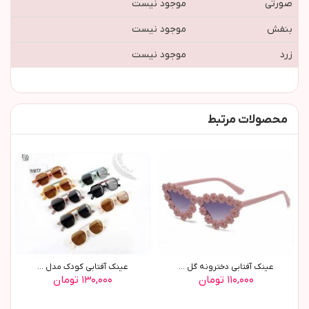
صورتی
موجود نیست
بنفش
موجود نیست
زرد
موجود نیست
محصولات مرتبط
عينک آفتابي دخترونه گل ...
عينک آفتابي کودک مدل ...
۱۱۰,۰۰۰ تومان
۱۳۰,۰۰۰ تومان