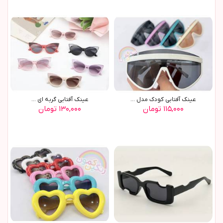
عينک آفتابي کودک مدل ...
عينک آفتابي گربه اي ...
۱۱۵,۰۰۰ تومان
۱۳۰,۰۰۰ تومان