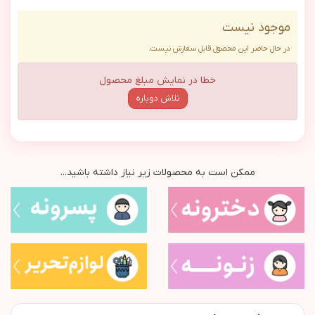
موجود نیست
در حال حاضر این محصول قابل سفارش نیست.
خطا در نمایش مبلغ محصول
تلاش دوباره
ممکن است به محصولات زیر نیاز داشته باشید...