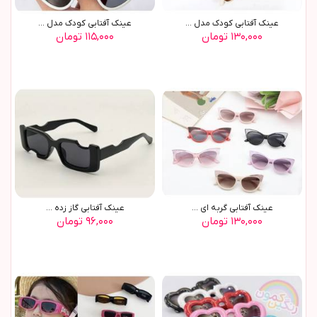
عينک آفتابي کودک مدل ...
عينک آفتابي کودک مدل ...
۱۳۰,۰۰۰ تومان
۱۱۵,۰۰۰ تومان
عينک آفتابي گربه اي ...
عينک آفتابي گاز زده ...
۱۳۰,۰۰۰ تومان
۹۶,۰۰۰ تومان