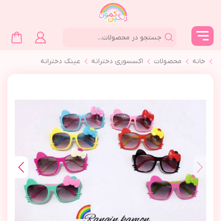
خانه
محصولات
اکسسوری دخترانه
عینک دخترانه